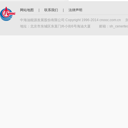
网站地图
|
联系我们
|
法律声明
中海油能源发展股份有限公司 Copyright 1996-2014 cnooc.com.cn 
地址：北京市东城区东直门外小街6号海油大厦 邮箱：sh_cenertech@c