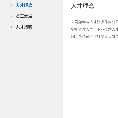
人才理念
人才理念
员工发展
公司始终将人才资源作为公
人才招聘
实现管理人才、专业技术人
制，为公司可持续发展提供